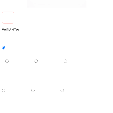
VARIANTA: