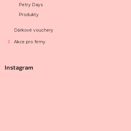
Petry Days
Produkty
Dárkové vouchery
Akce pro firmy
Instagram