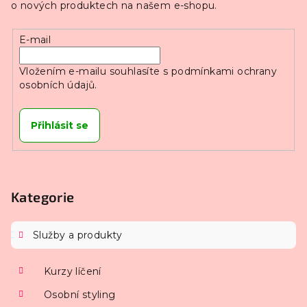
o nových produktech na našem e-shopu.
E-mail
Vložením e-mailu souhlasíte s
podmínkami ochrany
osobních údajů.
Přihlásit se
Kategorie
Služby a produkty
Kurzy líčení
Osobní styling