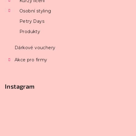
Kurzy líčení
Osobní styling
Petry Days
Produkty
Dárkové vouchery
Akce pro firmy
Instagram