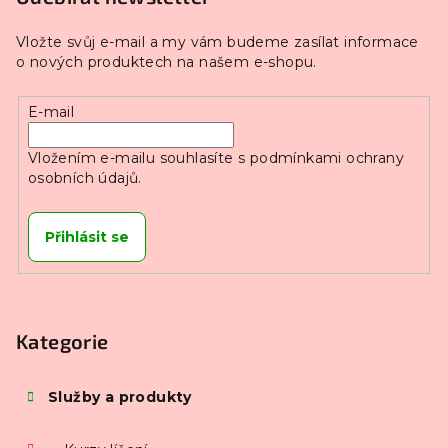
Vložte svůj e-mail a my vám budeme zasílat informace
o nových produktech na našem e-shopu.
E-mail
Vložením e-mailu souhlasíte s
podmínkami ochrany
osobních údajů.
Přihlásit se
Kategorie
Služby a produkty