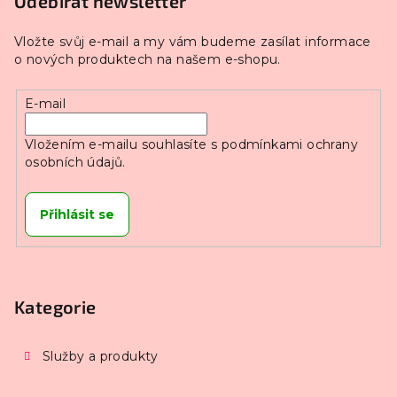
Odebírat newsletter
Vložte svůj e-mail a my vám budeme zasílat informace
o nových produktech na našem e-shopu.
E-mail
Vložením e-mailu souhlasíte s
podmínkami ochrany
osobních údajů.
Přihlásit se
Kategorie
Služby a produkty