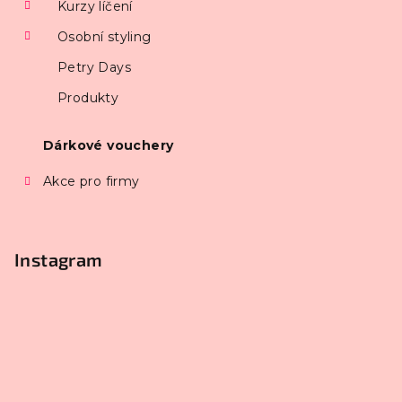
Kurzy líčení
Osobní styling
Petry Days
Produkty
Dárkové vouchery
Akce pro firmy
Instagram