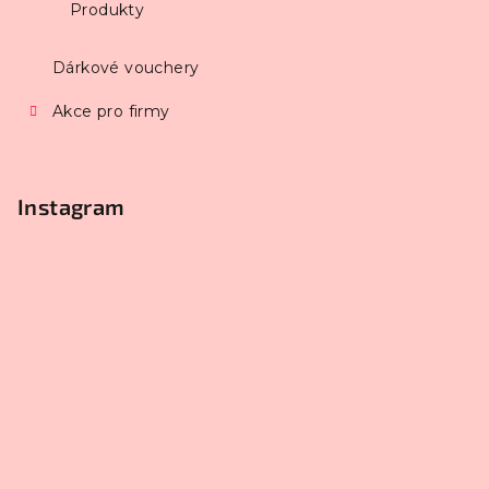
Produkty
Dárkové vouchery
Akce pro firmy
Instagram